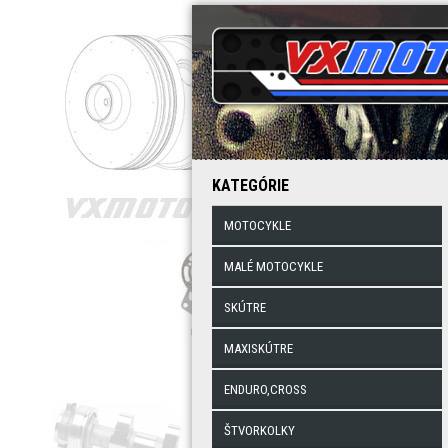
KATEGÓRIE
MOTOCYKLE
MALÉ MOTOCYKLE
SKÚTRE
MAXISKÚTRE
ENDURO,CROSS
ŠTVORKOLKY